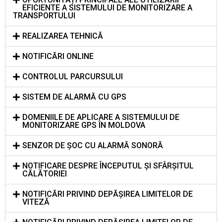
EFICIENTE A SISTEMULUI DE MONITORIZARE A
TRANSPORTULUI
REALIZAREA TEHNICĂ⠀
NOTIFICĂRI ONLINE⠀
CONTROLUL PARCURSULUI⠀
SISTEM DE ALARMĂ CU GPS⠀
DOMENIILE DE APLICARE A SISTEMULUI DE
MONITORIZARE GPS ÎN MOLDOVA
SENZOR DE ȘOC CU ALARMĂ SONORĂ
NOTIFICARE DESPRE ÎNCEPUTUL ȘI SFÂRȘITUL
CĂLĂTORIEI
NOTIFICĂRI PRIVIND DEPĂȘIREA LIMITELOR DE
VITEZĂ