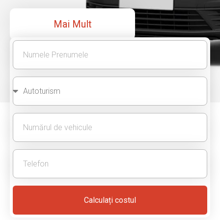
Mai Mult
Calculați costul